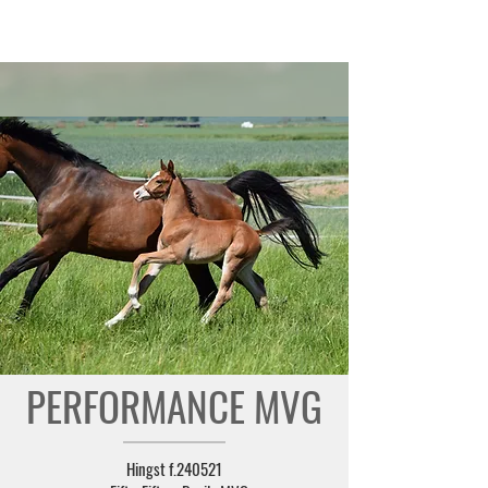
PERFORMANCE MVG
Hingst f.240521