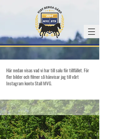
Här nedan visas vad vi har till salu för tillfället. För
fler bilder och filmer så hänvisar jag till vårt
Instagram konto Stall MVG.