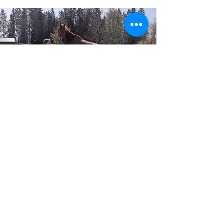
Kontakt