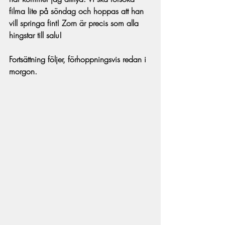
filma lite på söndag och hoppas att han 
vill springa fint! Zorn är precis som alla 
hingstar till salu!
Fortsättning följer, förhoppningsvis redan i 
morgon.