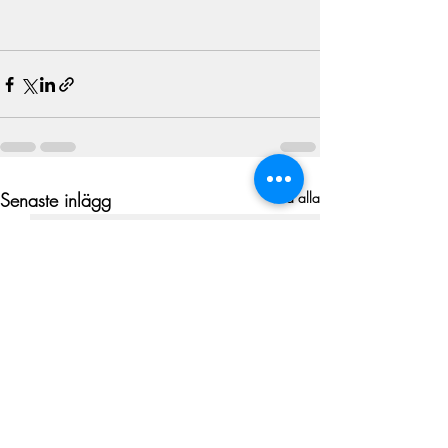
Senaste inlägg
Visa alla