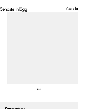
Senaste inlägg
Visa alla
Kommentarer