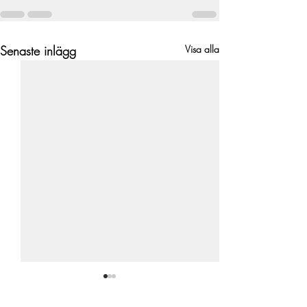
Senaste inlägg
Visa alla