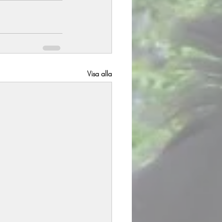
Visa alla