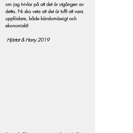
om jag tvivlar på att det är utgången av 
detta. Ni ska veta att det är tufft att vara 
uppfödare, både känslomässigt och 
ekonomiskt!
 Hjärtat & Harry 2019