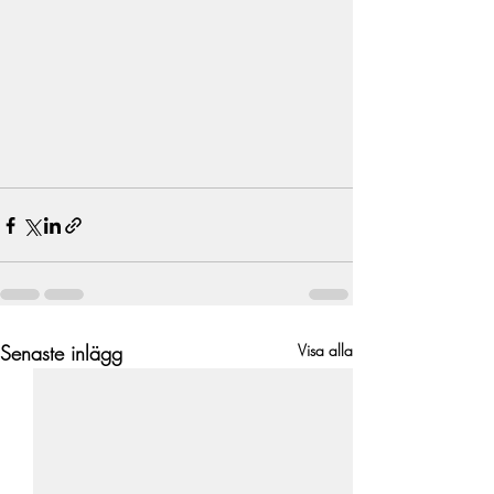
Senaste inlägg
Visa alla