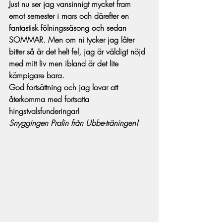
Just nu ser jag vansinnigt mycket fram 
emot semester i mars och därefter en 
fantastisk fölningssäsong och sedan 
SOMMAR. Men om ni tycker jag låter 
bitter så är det helt fel, jag är väldigt nöjd 
med mitt liv men ibland är det lite 
kämpigare bara.
God fortsättning och jag lovar att 
återkomma med fortsatta 
hingstvalsfunderingar!
Snyggingen Pralin från Ubbe-träningen!