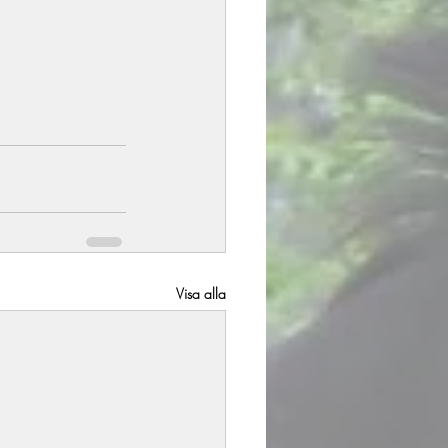
Visa alla