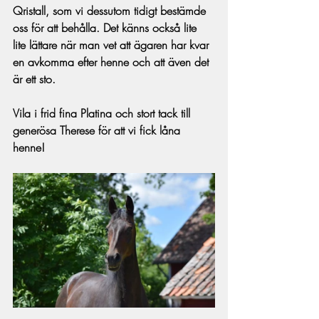
Qristall, som vi dessutom tidigt bestämde 
oss för att behålla. Det känns också lite 
lite lättare när man vet att ägaren har kvar 
en avkomma efter henne och att även det 
är ett sto.
Vila i frid fina Platina och stort tack till 
generösa Therese för att vi fick låna 
henne!