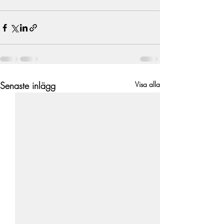
Senaste inlägg
Visa alla