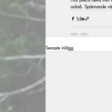
också. Spännande vä
Senaste inlägg