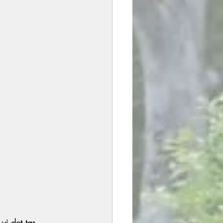
i det tar 