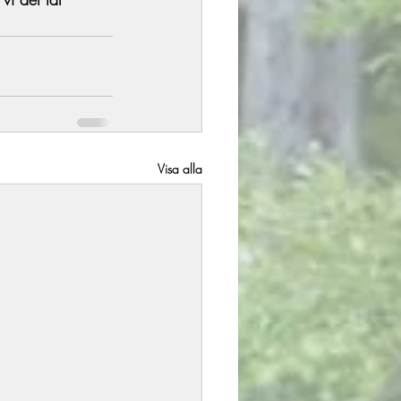
Visa alla