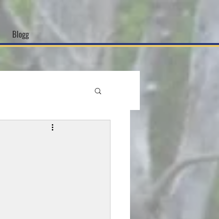
Blogg