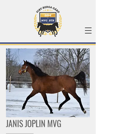
JANIS JOPLIN MVG