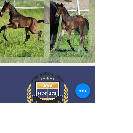
Kontakt