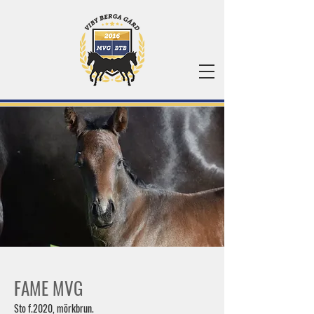
FAME MVG
Sto f.2020, mörkbrun.