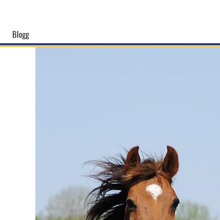
Blogg