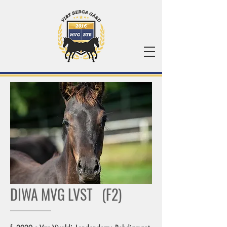
DIWA MVG LVST (F2)