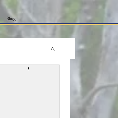
Blogg