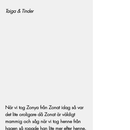
Taiga & Tinder
När vi tog Zonya från Zonat idag så var 
det lite oroligare då Zonat är väldigt 
mammig och såg när vi tog henne från 
hagen så ropade han lite mer efter henne. 