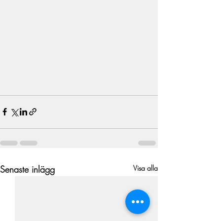
Senaste inlägg
Visa alla