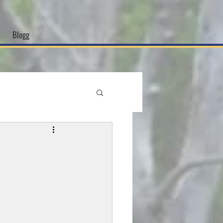
Blogg