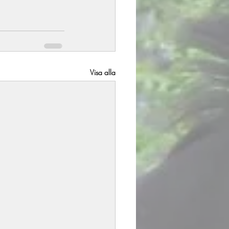
Visa alla