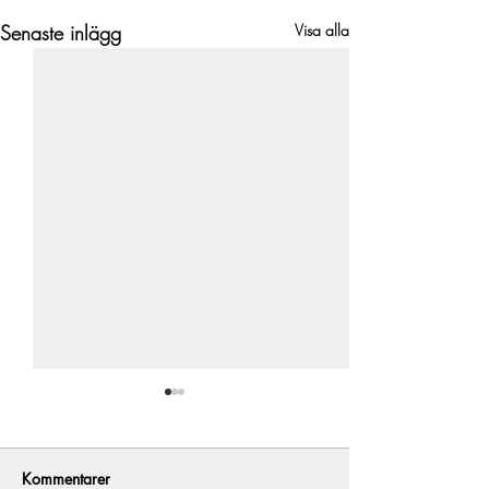
Senaste inlägg
Visa alla
Kommentarer