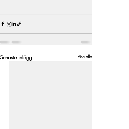
Senaste inlägg
Visa alla