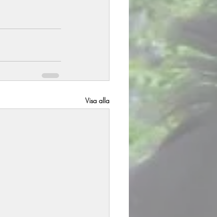
Visa alla